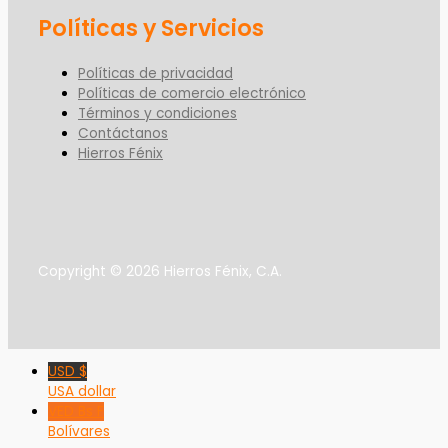
Políticas y Servicios
Políticas de privacidad
Políticas de comercio electrónico
Términos y condiciones
Contáctanos
Hierros Fénix
Copyright © 2026 Hierros Fénix, C.A.
USD $
USA dollar
VED Bs F
Bolívares