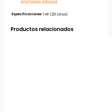
Información adicional
Especificaciones
1 HP (20 Litros)
Productos relacionados