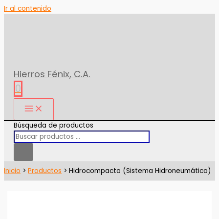
Ir al contenido
Hierros Fénix, C.A.
0
Búsqueda de productos
Inicio
Productos
Hidrocompacto (Sistema Hidroneumático)