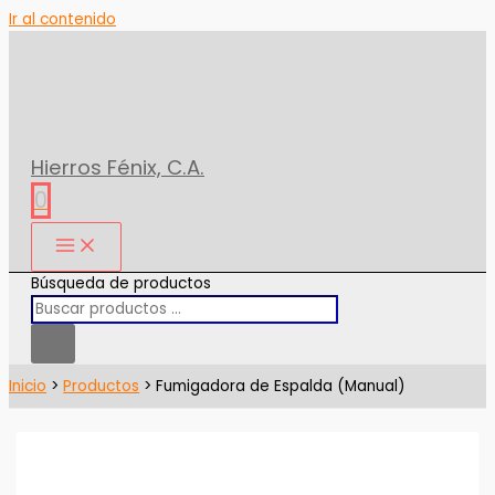
Ir al contenido
Hierros Fénix, C.A.
0
Búsqueda de productos
Inicio
Productos
Fumigadora de Espalda (Manual)