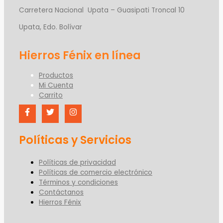
Carretera Nacional Upata – Guasipati Troncal 10
Upata, Edo. Bolívar
Productos
Mi Cuenta
Carrito
Políticas y Servicios
Políticas de privacidad
Políticas de comercio electrónico
Términos y condiciones
Contáctanos
Hierros Fénix