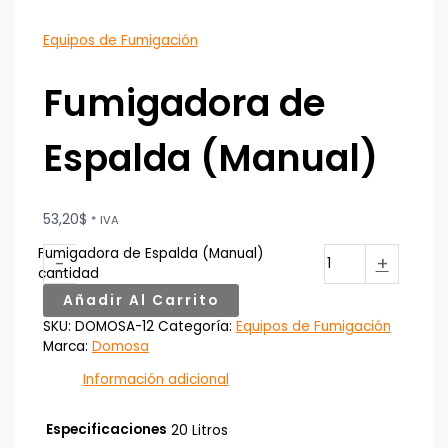
Equipos de Fumigación
Fumigadora de
Espalda (Manual)
53,20
$
* IVA
Fumigadora de Espalda (Manual)
-
+
cantidad
Añadir Al Carrito
SKU:
DOMOSA-12
Categoría:
Equipos de Fumigación
Marca:
Domosa
Información adicional
Especificaciones
20 Litros