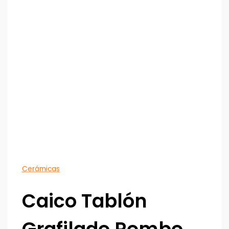
Cerámicas
Caico Tablón