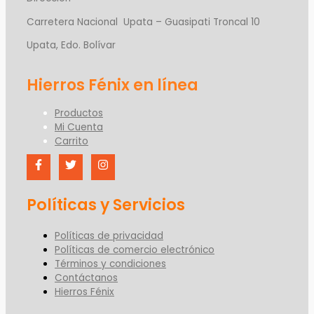
Carretera Nacional Upata – Guasipati Troncal 10
Upata, Edo. Bolívar
Productos
Mi Cuenta
Carrito
Políticas y Servicios
Políticas de privacidad
Políticas de comercio electrónico
Términos y condiciones
Contáctanos
Hierros Fénix