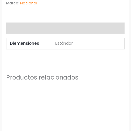
Marca:
Nacional
Información adicional
Diemensiones
Estándar
Productos relacionados