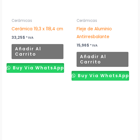
Cerámicas
Cerámicas
Cerámica 19,3 x 118,4 cm
Fleje de Aluminio
Antirresbalante
33,25
$
* IVA
15,96
$
* IVA
Añadir Al
Carrito
Añadir Al
Carrito
Buy Via WhatsApp
Buy Via WhatsApp