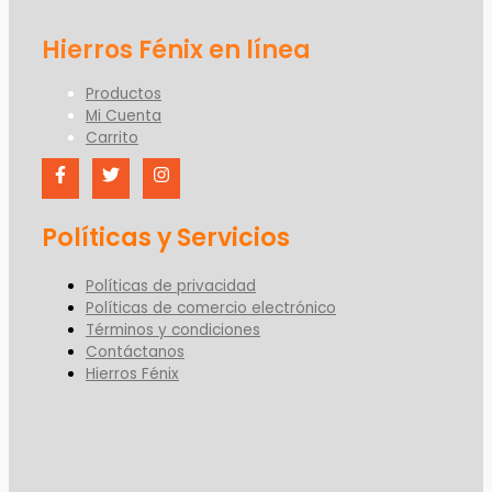
Productos
Mi Cuenta
Carrito
Políticas y Servicios
Políticas de privacidad
Políticas de comercio electrónico
Términos y condiciones
Contáctanos
Hierros Fénix