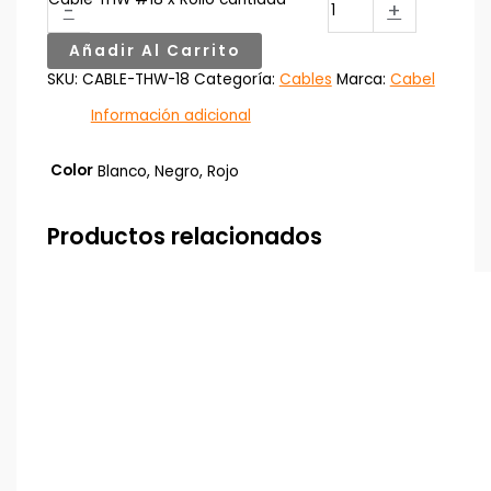
-
+
Añadir Al Carrito
SKU:
CABLE-THW-18
Categoría:
Cables
Marca:
Cabel
Información adicional
Color
Blanco, Negro, Rojo
Productos relacionados