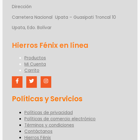
Dirección
Carretera Nacional Upata – Guasipati Troncal 10
Upata, Edo. Bolívar
Productos
Mi Cuenta
Carrito
Políticas y Servicios
Políticas de privacidad
Políticas de comercio electrónico
Términos y condiciones
Contáctanos
Hierros Fénix