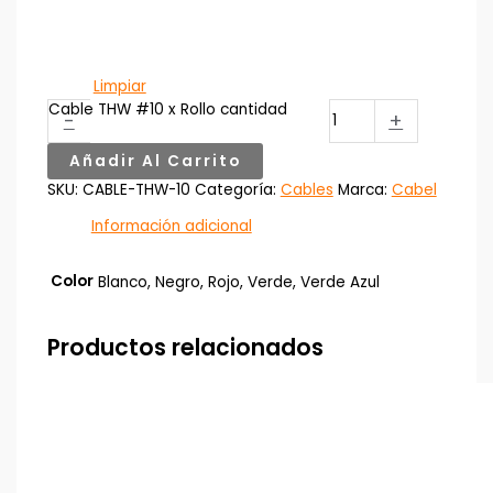
Limpiar
Cable THW #10 x Rollo cantidad
-
+
Añadir Al Carrito
SKU:
CABLE-THW-10
Categoría:
Cables
Marca:
Cabel
Información adicional
Color
Blanco, Negro, Rojo, Verde, Verde Azul
Productos relacionados