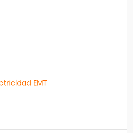
ctricidad EMT