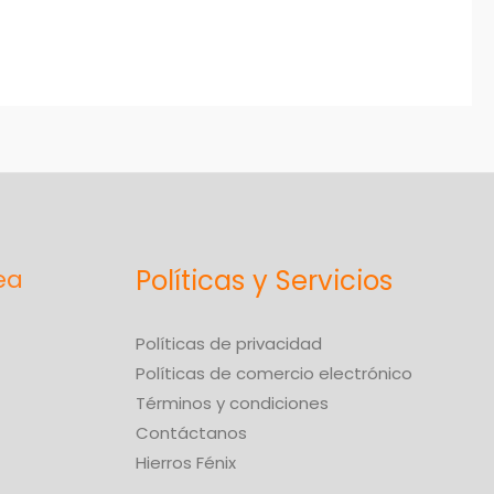
Políticas y Servicios
Políticas de privacidad
Políticas de comercio electrónico
Términos y condiciones
Contáctanos
Hierros Fénix