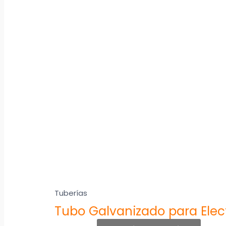
Tuberías
Tubo Galvanizado para Elec