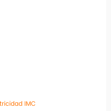
tricidad IMC