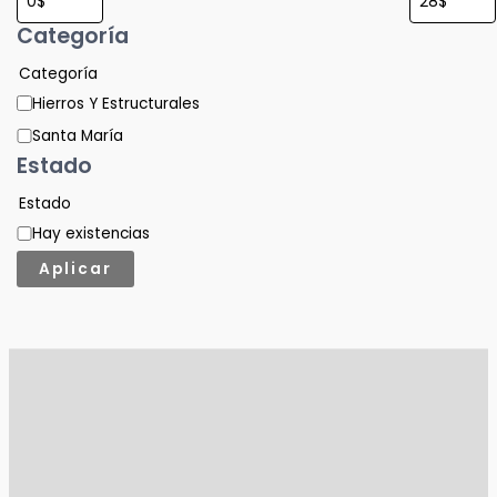
Categoría
Categoría
Hierros Y Estructurales
Santa María
Estado
Estado
Hay existencias
Aplicar