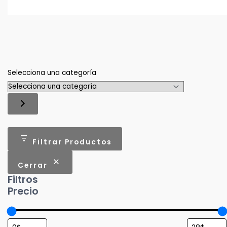
Selecciona una categoría
Filtrar Productos
Cerrar
Filtros
Precio