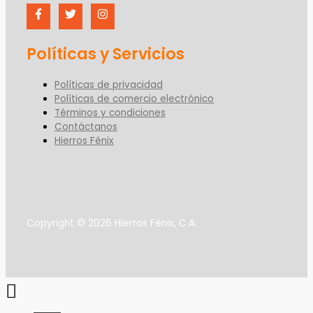
Políticas y Servicios
Políticas de privacidad
Políticas de comercio electrónico
Términos y condiciones
Contáctanos
Hierros Fénix
Copyright © 2026 Hierros Fénix, C.A.