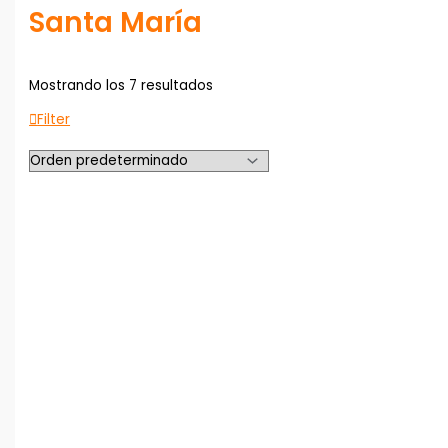
Santa María
Mostrando los 7 resultados
Filter