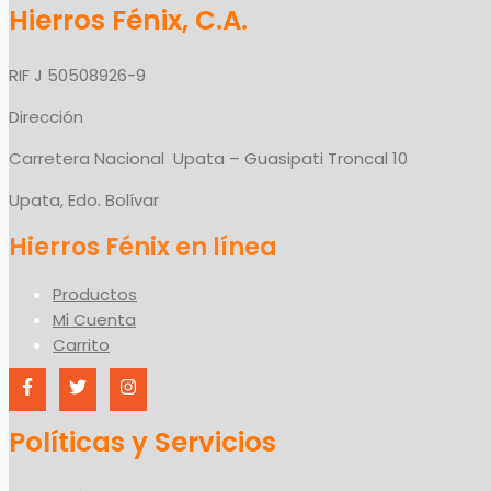
Hierros Fénix, C.A.
RIF J 50508926-9
Dirección
Carretera Nacional Upata – Guasipati Troncal 10
Upata, Edo. Bolívar
Productos
Mi Cuenta
Carrito
Políticas y Servicios