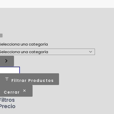
Selecciona una categoría
Filtrar Productos
Cerrar
Filtros
Precio