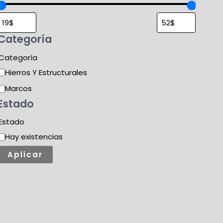
Categoría
Categoría
Hierros Y Estructurales
Marcos
Estado
Estado
Hay existencias
Aplicar