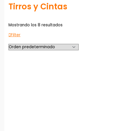
Tirros y Cintas
Mostrando los 8 resultados
Filter