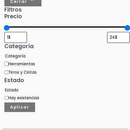
Cerrar
Filtros
Precio
Categoría
Categoría
Herramientas
Tirros y Cintas
Estado
Estado
Hay existencias
Aplicar