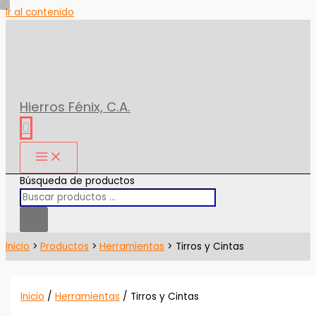
Ir al contenido
Hierros Fénix, C.A.
0
Búsqueda de productos
Inicio
Productos
Herramientas
Tirros y Cintas
Inicio
/
Herramientas
/ Tirros y Cintas