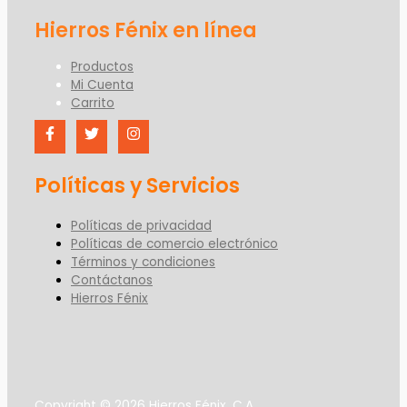
Productos
Mi Cuenta
Carrito
Políticas y Servicios
Políticas de privacidad
Políticas de comercio electrónico
Términos y condiciones
Contáctanos
Hierros Fénix
Copyright © 2026 Hierros Fénix, C.A.