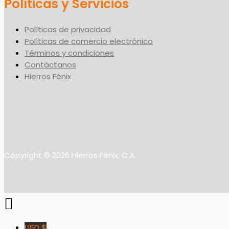
Políticas y Servicios
Políticas de privacidad
Políticas de comercio electrónico
Términos y condiciones
Contáctanos
Hierros Fénix
Copyright © 2026 Hierros Fénix, C.A.
USD $