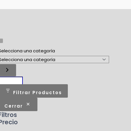
Selecciona una categoría
Filtrar Productos
Cerrar
Filtros
Precio