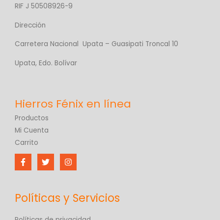
RIF J 50508926-9
Dirección
Carretera Nacional Upata – Guasipati Troncal 10
Upata, Edo. Bolívar
Productos
Mi Cuenta
Carrito
Políticas y Servicios
Políticas de privacidad