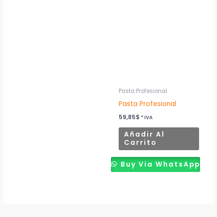
Pasta Profesional
Pasta Profesional
59,85
$
* IVA
Añadir Al
Carrito
Buy Via WhatsApp