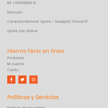
RIF J 50508926-9
Dirección
Carretera Nacional Upata – Guasipati Troncal 10
Upata, Edo. Bolívar
Productos
Mi Cuenta
Carrito
Políticas y Servicios
Políticas de privacidad