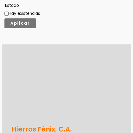
Estado
Hay existencias
Aplicar
Hierros Fénix, C.A.