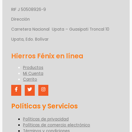
RIF J 50508926-9
Dirección
Carretera Nacional Upata – Guasipati Troncal 10
Upata, Edo. Bolívar
Productos
Mi Cuenta
Carrito
Políticas y Servicios
Políticas de privacidad
Políticas de comercio electrónico
Términos y condiciones