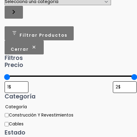
Filtrar Productos
Cerrar
Filtros
Precio
Categoría
Categoría
Construcción Y Revestimientos
Cables
Estado