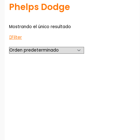
Phelps Dodge
Mostrando el único resultado
Filter