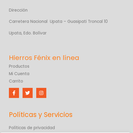
Dirección
Carretera Nacional Upata – Guasipati Troncal 10
Upata, Edo. Bolívar
Productos
Mi Cuenta
Carrito
Políticas y Servicios
Políticas de privacidad