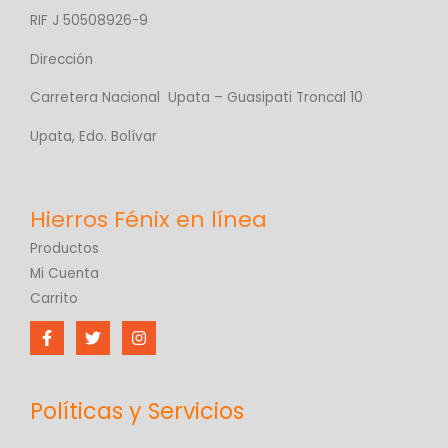
RIF J 50508926-9
Dirección
Carretera Nacional Upata – Guasipati Troncal 10
Upata, Edo. Bolívar
Productos
Mi Cuenta
Carrito
Políticas y Servicios