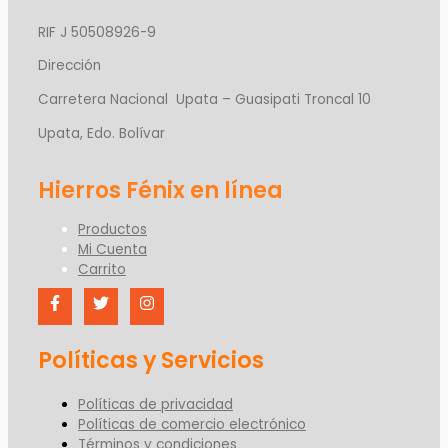
RIF J 50508926-9
Dirección
Carretera Nacional Upata – Guasipati Troncal 10
Upata, Edo. Bolívar
Productos
Mi Cuenta
Carrito
Políticas y Servicios
Políticas de privacidad
Políticas de comercio electrónico
Términos y condiciones