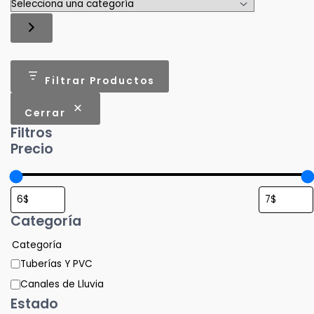
Filtrar Productos
Cerrar
Filtros
Precio
Categoría
Categoría
Tuberías Y PVC
Canales de Lluvia
Estado