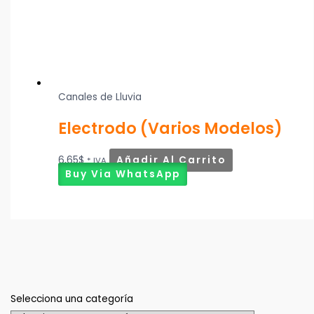
Canales de Lluvia
Electrodo (Varios Modelos)
6,65
$
Añadir Al Carrito
* IVA
Buy Via WhatsApp
Selecciona una categoría