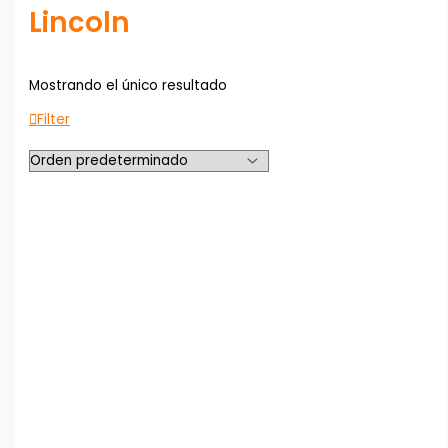
Lincoln
Mostrando el único resultado
Filter