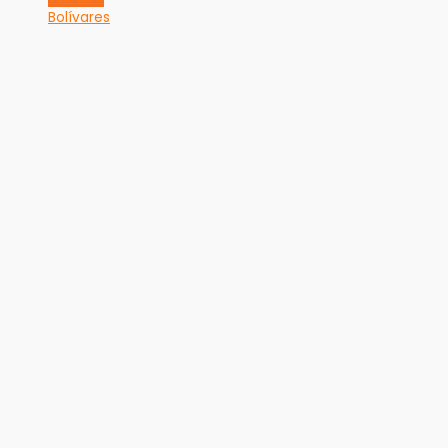
Bolívares