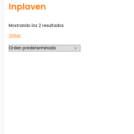
Inplaven
Mostrando los 2 resultados
Filter