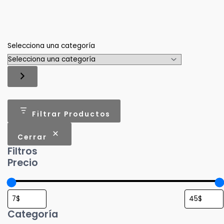
Selecciona una categoría
Filtrar Productos
Cerrar
Filtros
Precio
Categoría