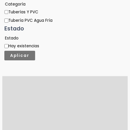
Categoría
Tuberías Y PVC
Tubería PVC Agua Fría
Estado
Estado
Hay existencias
Aplicar