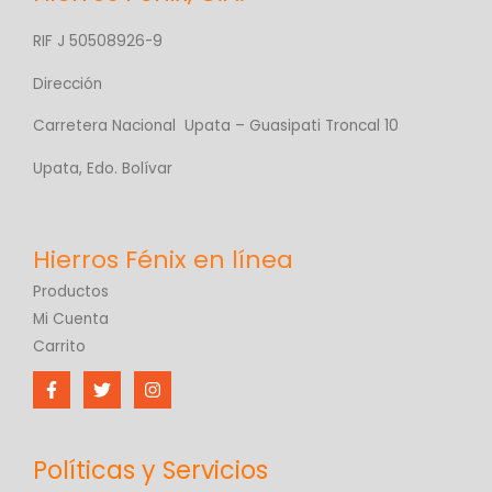
RIF J 50508926-9
Dirección
Carretera Nacional Upata – Guasipati Troncal 10
Upata, Edo. Bolívar
Productos
Mi Cuenta
Carrito
Políticas y Servicios