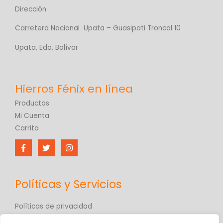
Dirección
Carretera Nacional Upata – Guasipati Troncal 10
Upata, Edo. Bolívar
Productos
Mi Cuenta
Carrito
Políticas y Servicios
Políticas de privacidad
Políticas de comercio electrónico