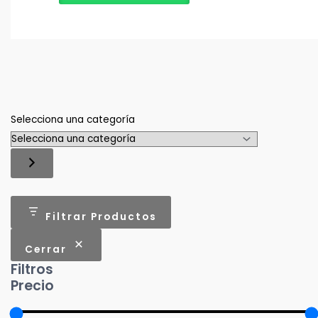
Selecciona una categoría
Filtrar Productos
Cerrar
Filtros
Precio