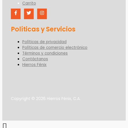
Carrito
Políticas y Servicios
Políticas de privacidad
Políticas de comercio electrónico
Términos y condiciones
Contáctanos
Hierros Fénix
Copyright © 2026 Hierros Fénix, C.A.