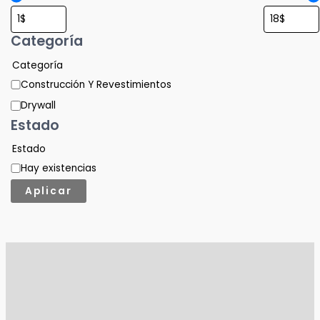
Categoría
Categoría
Construcción Y Revestimientos
Drywall
Estado
Estado
Hay existencias
Aplicar