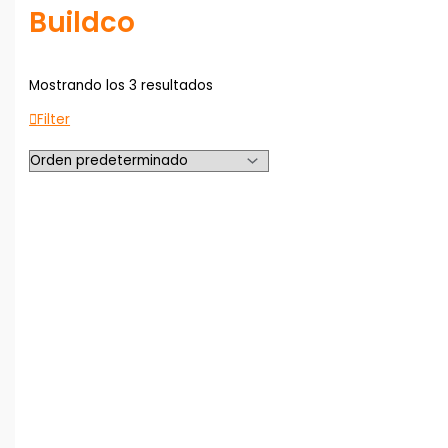
Buildco
Mostrando los 3 resultados
Filter