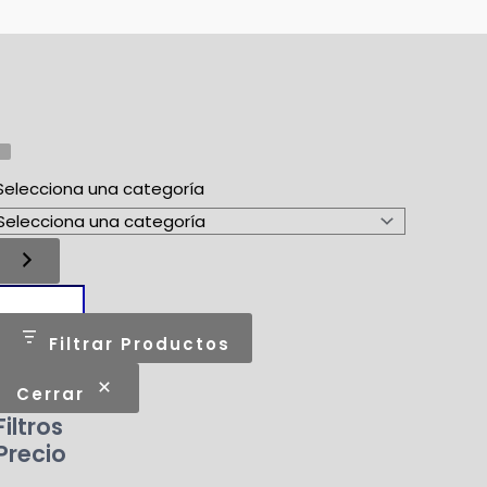
Selecciona una categoría
Filtrar Productos
Cerrar
Filtros
Precio