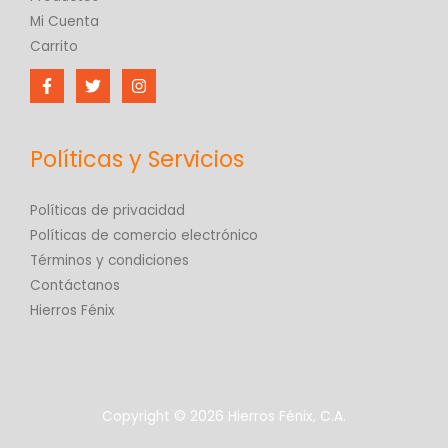
Mi Cuenta
Carrito
Políticas y Servicios
Políticas de privacidad
Políticas de comercio electrónico
Términos y condiciones
Contáctanos
Hierros Fénix
Copyright © 2026 Hierros Fénix, C.A.